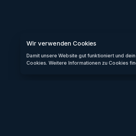
Wir verwenden Cookies
Damit unsere Website gut funktioniert und dei
Cookies. Weitere Informationen zu Cookies fin
Weekendly
Partys finden
Clubs finden
Gewinnspiele