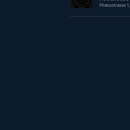
Pilatusstrasse 1