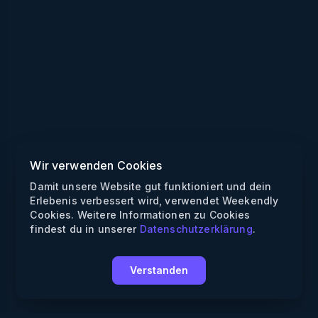
Wir verwenden Cookies
Damit unsere Website gut funktioniert und dein
Erlebenis verbessert wird, verwendet Weekendly
Cookies. Weitere Informationen zu Cookies
findest du in unserer
Datenschutzerklärung
.
Verstanden