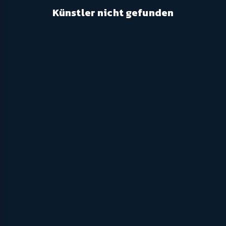
Künstler nicht gefunden