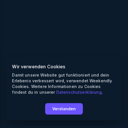
Wir verwenden Cookies
Damit unsere Website gut funktioniert und dein
Erlebenis verbessert wird, verwendet Weekendly
Cookies. Weitere Informationen zu Cookies
findest du in unserer
Datenschutzerklärung
.
Verstanden