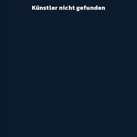
Künstler nicht gefunden