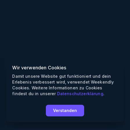
Wir verwenden Cookies
Damit unsere Website gut funktioniert und dein
Erlebenis verbessert wird, verwendet Weekendly
Cookies. Weitere Informationen zu Cookies
findest du in unserer
Datenschutzerklärung
.
Verstanden