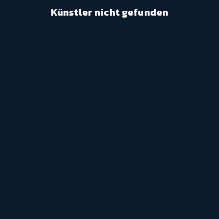
Künstler nicht gefunden