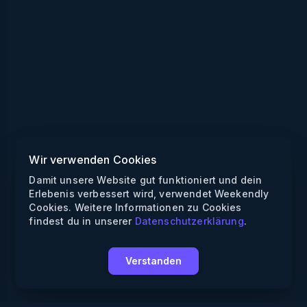
Wir verwenden Cookies
Damit unsere Website gut funktioniert und dein
Erlebenis verbessert wird, verwendet Weekendly
Cookies. Weitere Informationen zu Cookies
findest du in unserer
Datenschutzerklärung
.
Verstanden