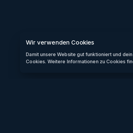
Wir verwenden Cookies
Damit unsere Website gut funktioniert und dei
Cookies. Weitere Informationen zu Cookies fin
Weekendly
Partys finden
Clubs finden
Gewinnspiele