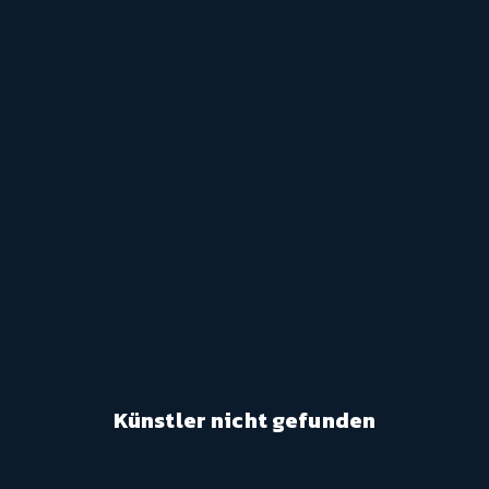
Künstler nicht gefunden