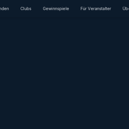
inden
Clubs
Gewinnspiele
Für Veranstalter
Üb