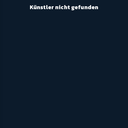
Künstler nicht gefunden