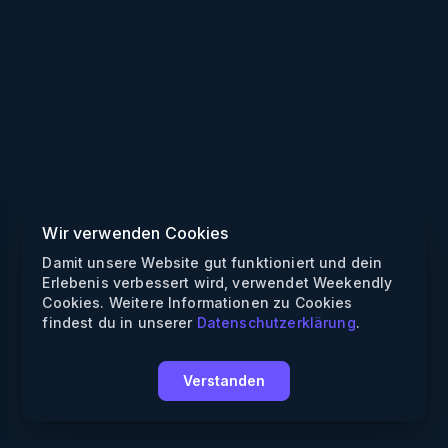
Wir verwenden Cookies
Damit unsere Website gut funktioniert und dein
Erlebenis verbessert wird, verwendet Weekendly
Cookies. Weitere Informationen zu Cookies
findest du in unserer
Datenschutzerklärung
.
Verstanden