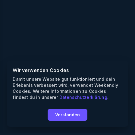
Wir verwenden Cookies
Damit unsere Website gut funktioniert und dein
Erlebenis verbessert wird, verwendet Weekendly
Cookies. Weitere Informationen zu Cookies
findest du in unserer
Datenschutzerklärung
.
Verstanden