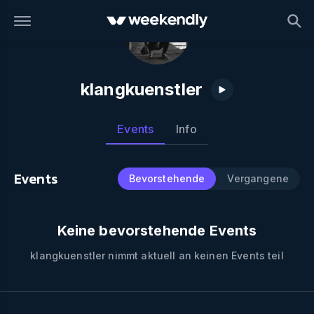
klangkuenstler
Events
Info
Events
Bevorstehende
Vergangene
Keine bevorstehende Events
klangkuenstler
nimmt aktuell an keinen Events teil