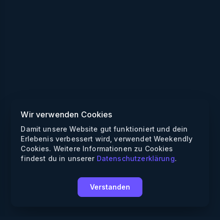
Wir verwenden Cookies
Damit unsere Website gut funktioniert und dein
Erlebenis verbessert wird, verwendet Weekendly
Cookies. Weitere Informationen zu Cookies
findest du in unserer
Datenschutzerklärung
.
Verstanden