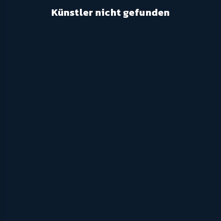
Künstler nicht gefunden