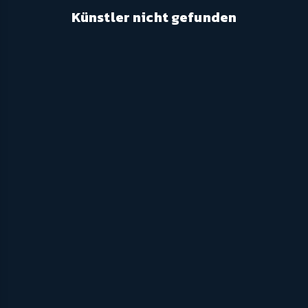
Künstler nicht gefunden