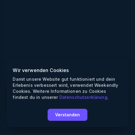
Wir verwenden Cookies
Damit unsere Website gut funktioniert und dein
Erlebenis verbessert wird, verwendet Weekendly
Cookies. Weitere Informationen zu Cookies
findest du in unserer
Datenschutzerklärung
.
Verstanden