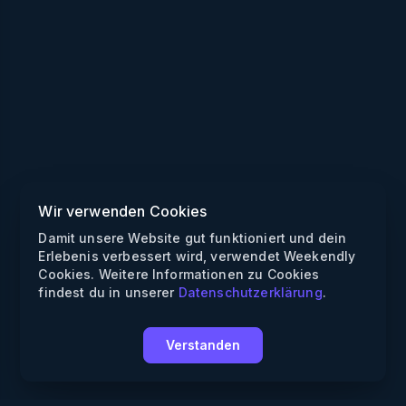
Wir verwenden Cookies
Damit unsere Website gut funktioniert und dein
Erlebenis verbessert wird, verwendet Weekendly
Cookies. Weitere Informationen zu Cookies
findest du in unserer
Datenschutzerklärung
.
Verstanden