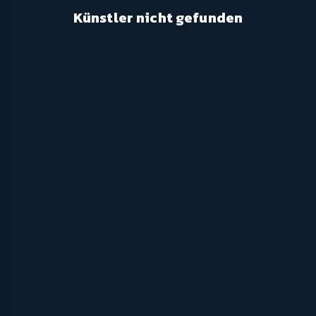
Künstler nicht gefunden