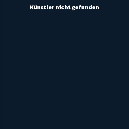
Künstler nicht gefunden