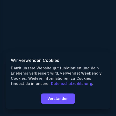
Wir verwenden Cookies
Damit unsere Website gut funktioniert und dein
Erlebenis verbessert wird, verwendet Weekendly
Cookies. Weitere Informationen zu Cookies
findest du in unserer
Datenschutzerklärung
.
Verstanden