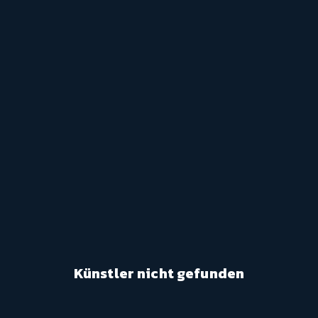
Künstler nicht gefunden