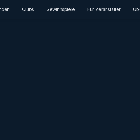
inden
Clubs
Gewinnspiele
Für Veranstalter
Üb