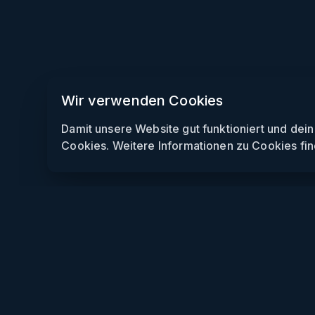
Wir verwenden Cookies
Damit unsere Website gut funktioniert und dei
Cookies. Weitere Informationen zu Cookies fin
Weekendly
Partys finden
Clubs finden
Gewinnspiele