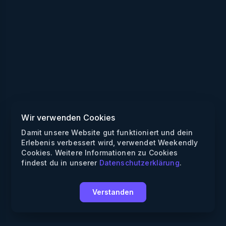
Wir verwenden Cookies
Damit unsere Website gut funktioniert und dein
Erlebenis verbessert wird, verwendet Weekendly
Cookies. Weitere Informationen zu Cookies
findest du in unserer
Datenschutzerklärung
.
Verstanden