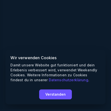
Wir verwenden Cookies
Damit unsere Website gut funktioniert und dein
Erlebenis verbessert wird, verwendet Weekendly
Cookies. Weitere Informationen zu Cookies
findest du in unserer
Datenschutzerklärung
.
Verstanden