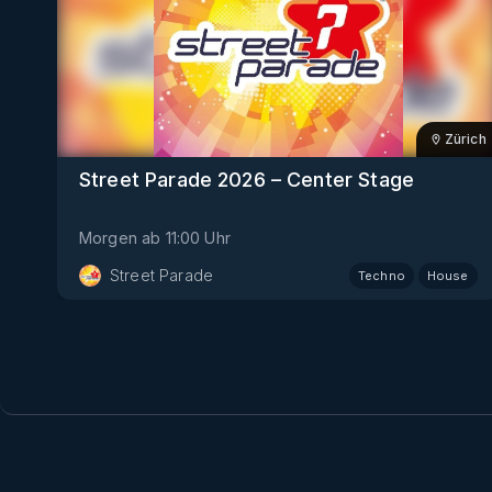
Zürich
Street Parade 2026 – Center Stage
Morgen
ab
11:00
Uhr
Street Parade
Techno
House