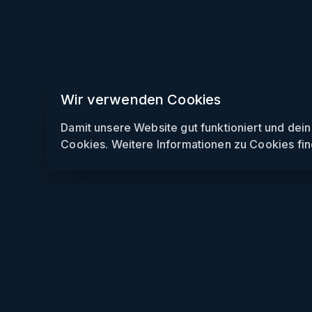
Wir verwenden Cookies
Damit unsere Website gut funktioniert und dei
Cookies. Weitere Informationen zu Cookies fin
Weekendly
Partys finden
Clubs finden
Gewinnspiele