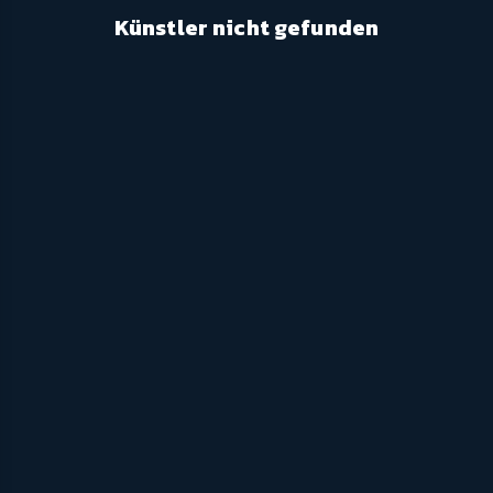
Künstler nicht gefunden