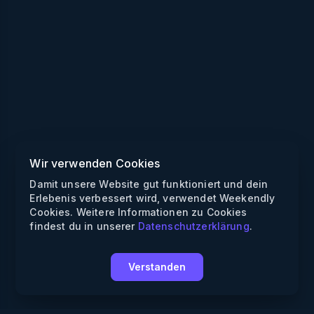
Wir verwenden Cookies
Damit unsere Website gut funktioniert und dein
Erlebenis verbessert wird, verwendet Weekendly
Cookies. Weitere Informationen zu Cookies
findest du in unserer
Datenschutzerklärung
.
Verstanden