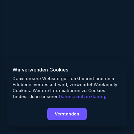
Wir verwenden Cookies
Damit unsere Website gut funktioniert und dein
Erlebenis verbessert wird, verwendet Weekendly
Cookies. Weitere Informationen zu Cookies
findest du in unserer
Datenschutzerklärung
.
Verstanden