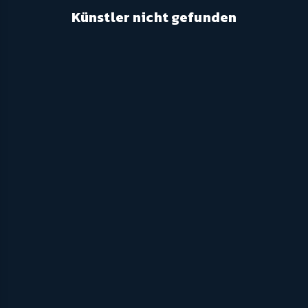
Künstler nicht gefunden