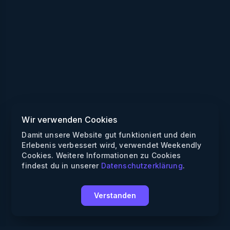
Wir verwenden Cookies
Damit unsere Website gut funktioniert und dein
Erlebenis verbessert wird, verwendet Weekendly
Cookies. Weitere Informationen zu Cookies
findest du in unserer
Datenschutzerklärung
.
Verstanden