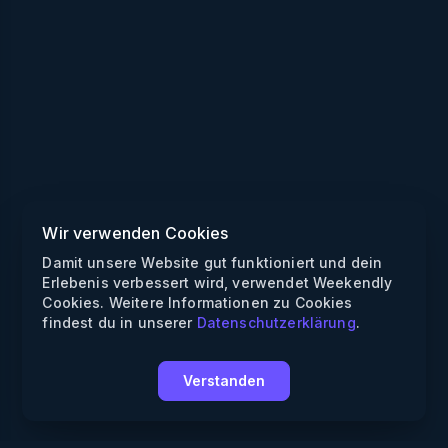
Wir verwenden Cookies
Damit unsere Website gut funktioniert und dein
Erlebenis verbessert wird, verwendet Weekendly
Cookies. Weitere Informationen zu Cookies
findest du in unserer
Datenschutzerklärung
.
Verstanden