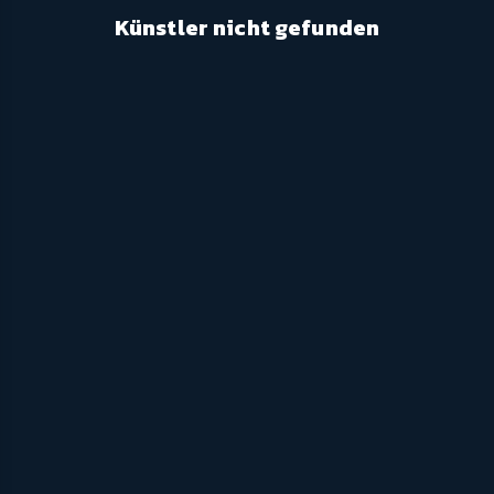
Künstler nicht gefunden