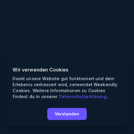
Wir verwenden Cookies
Damit unsere Website gut funktioniert und dein
Erlebenis verbessert wird, verwendet Weekendly
Cookies. Weitere Informationen zu Cookies
findest du in unserer
Datenschutzerklärung
.
Verstanden