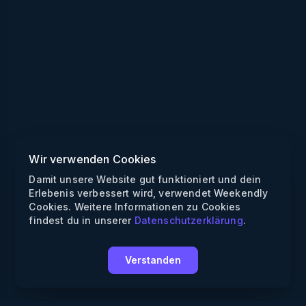
Wir verwenden Cookies
Damit unsere Website gut funktioniert und dein
Erlebenis verbessert wird, verwendet Weekendly
Cookies. Weitere Informationen zu Cookies
findest du in unserer
Datenschutzerklärung
.
Verstanden