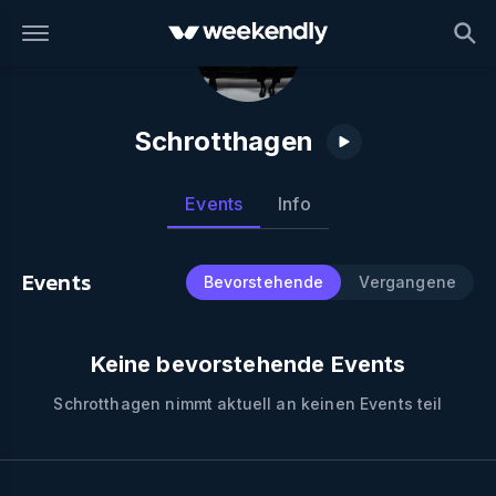
Schrotthagen
Events
Info
Events
Bevorstehende
Vergangene
Keine bevorstehende Events
Schrotthagen
nimmt aktuell an keinen Events teil