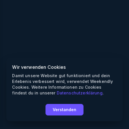
Wir verwenden Cookies
Damit unsere Website gut funktioniert und dein
Erlebenis verbessert wird, verwendet Weekendly
Cookies. Weitere Informationen zu Cookies
findest du in unserer
Datenschutzerklärung
.
Verstanden