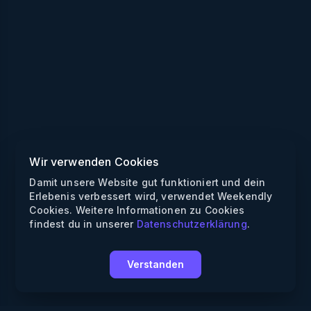
Wir verwenden Cookies
Damit unsere Website gut funktioniert und dein
Erlebenis verbessert wird, verwendet Weekendly
Cookies. Weitere Informationen zu Cookies
findest du in unserer
Datenschutzerklärung
.
Verstanden