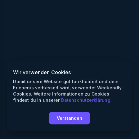
Wir verwenden Cookies
Damit unsere Website gut funktioniert und dein
Erlebenis verbessert wird, verwendet Weekendly
Cookies. Weitere Informationen zu Cookies
findest du in unserer
Datenschutzerklärung
.
Verstanden