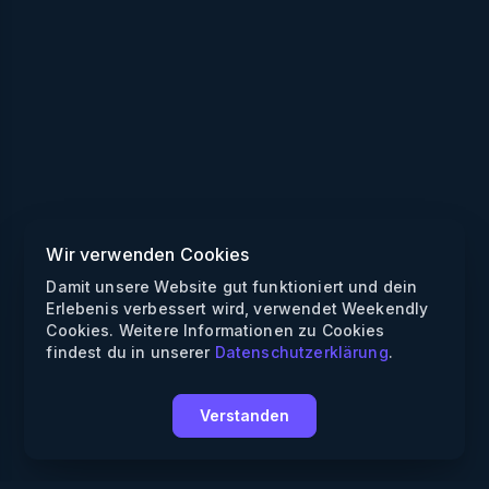
Wir verwenden Cookies
Damit unsere Website gut funktioniert und dein
Erlebenis verbessert wird, verwendet Weekendly
Cookies. Weitere Informationen zu Cookies
findest du in unserer
Datenschutzerklärung
.
Verstanden