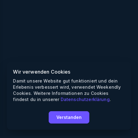
Wir verwenden Cookies
Damit unsere Website gut funktioniert und dein
Erlebenis verbessert wird, verwendet Weekendly
Cookies. Weitere Informationen zu Cookies
findest du in unserer
Datenschutzerklärung
.
Verstanden