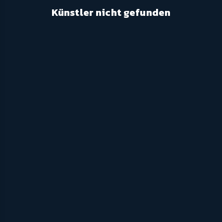
Künstler nicht gefunden