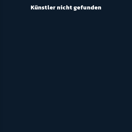
Künstler nicht gefunden