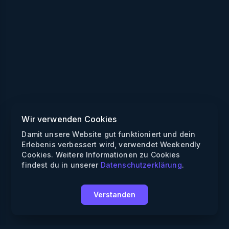
Wir verwenden Cookies
Damit unsere Website gut funktioniert und dein
Erlebenis verbessert wird, verwendet Weekendly
Cookies. Weitere Informationen zu Cookies
findest du in unserer
Datenschutzerklärung
.
Verstanden