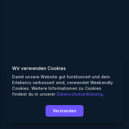
Wir verwenden Cookies
Damit unsere Website gut funktioniert und dein
Erlebenis verbessert wird, verwendet Weekendly
Cookies. Weitere Informationen zu Cookies
findest du in unserer
Datenschutzerklärung
.
Verstanden