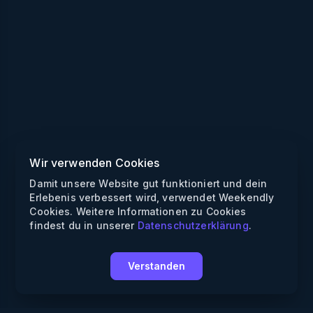
Wir verwenden Cookies
Damit unsere Website gut funktioniert und dein
Erlebenis verbessert wird, verwendet Weekendly
Cookies. Weitere Informationen zu Cookies
findest du in unserer
Datenschutzerklärung
.
Verstanden