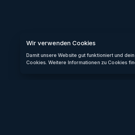
Wir verwenden Cookies
Damit unsere Website gut funktioniert und dei
Cookies. Weitere Informationen zu Cookies fin
Weekendly
Partys finden
Clubs finden
Gewinnspiele