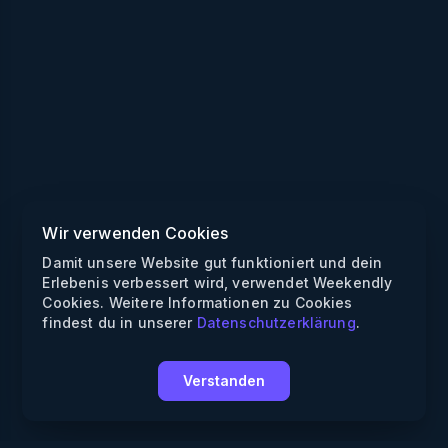
Wir verwenden Cookies
Damit unsere Website gut funktioniert und dein
Erlebenis verbessert wird, verwendet Weekendly
Cookies. Weitere Informationen zu Cookies
findest du in unserer
Datenschutzerklärung
.
Verstanden