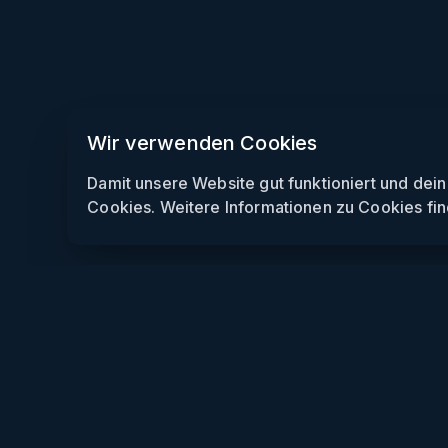
Wir verwenden Cookies
Damit unsere Website gut funktioniert und dei
Cookies. Weitere Informationen zu Cookies fin
Weekendly
Partys finden
Clubs finden
Gewinnspiele