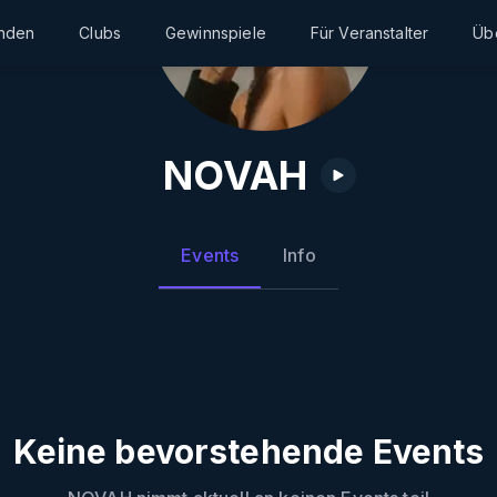
inden
Clubs
Gewinnspiele
Für Veranstalter
Üb
NOVAH
Events
Info
Keine bevorstehende Events