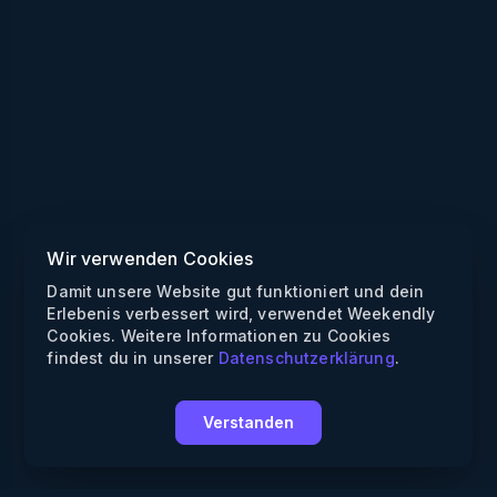
Wir verwenden Cookies
Damit unsere Website gut funktioniert und dein
Erlebenis verbessert wird, verwendet Weekendly
Cookies. Weitere Informationen zu Cookies
findest du in unserer
Datenschutzerklärung
.
Verstanden