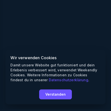
Wir verwenden Cookies
Damit unsere Website gut funktioniert und dein
Erlebenis verbessert wird, verwendet Weekendly
Cookies. Weitere Informationen zu Cookies
findest du in unserer
Datenschutzerklärung
.
Verstanden