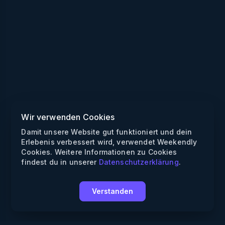
Wir verwenden Cookies
Damit unsere Website gut funktioniert und dein
Erlebenis verbessert wird, verwendet Weekendly
Cookies. Weitere Informationen zu Cookies
findest du in unserer
Datenschutzerklärung
.
Verstanden