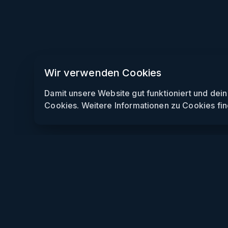
Wir verwenden Cookies
Damit unsere Website gut funktioniert und dei
Cookies. Weitere Informationen zu Cookies fin
Weekendly
Partys finden
Clubs finden
Gewinnspiele