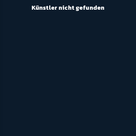
Künstler nicht gefunden