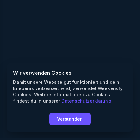
Wir verwenden Cookies
Damit unsere Website gut funktioniert und dein
Erlebenis verbessert wird, verwendet Weekendly
Cookies. Weitere Informationen zu Cookies
findest du in unserer
Datenschutzerklärung
.
Verstanden