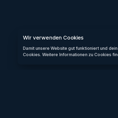
Wir verwenden Cookies
Damit unsere Website gut funktioniert und dei
Cookies. Weitere Informationen zu Cookies fin
Weekendly
Partys finden
Clubs finden
Gewinnspiele