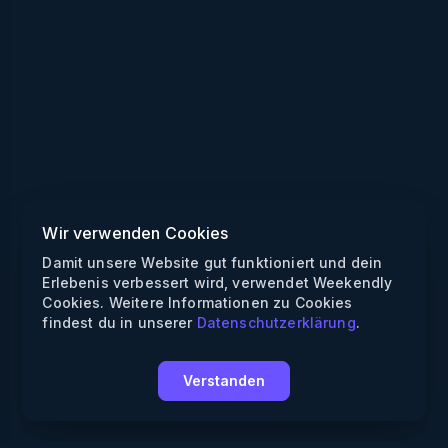
Wir verwenden Cookies
Damit unsere Website gut funktioniert und dein
Erlebenis verbessert wird, verwendet Weekendly
Cookies. Weitere Informationen zu Cookies
findest du in unserer
Datenschutzerklärung
.
Verstanden