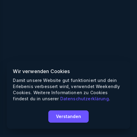
Wir verwenden Cookies
Damit unsere Website gut funktioniert und dein
Erlebenis verbessert wird, verwendet Weekendly
Cookies. Weitere Informationen zu Cookies
findest du in unserer
Datenschutzerklärung
.
Verstanden