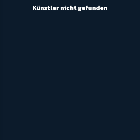
Künstler nicht gefunden