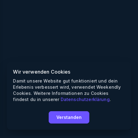
Wir verwenden Cookies
Damit unsere Website gut funktioniert und dein
Erlebenis verbessert wird, verwendet Weekendly
Cookies. Weitere Informationen zu Cookies
findest du in unserer
Datenschutzerklärung
.
Verstanden