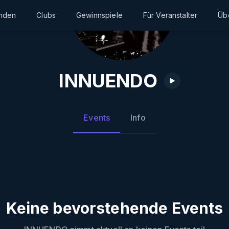
inden
Clubs
Gewinnspiele
Für Veranstalter
Üb
INNUENDO
Events
Info
Keine bevorstehende Events