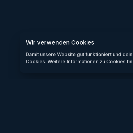
Wir verwenden Cookies
Damit unsere Website gut funktioniert und dei
Cookies. Weitere Informationen zu Cookies fin
Weekendly
Partys finden
Clubs finden
Gewinnspiele