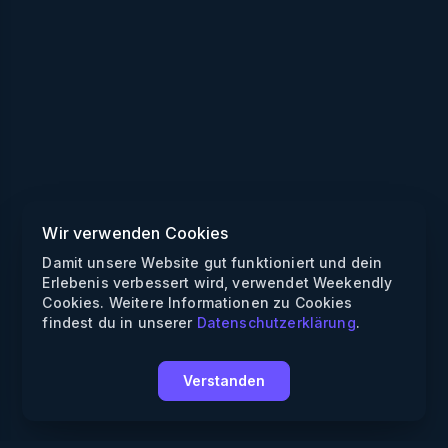
Wir verwenden Cookies
Damit unsere Website gut funktioniert und dein
Erlebenis verbessert wird, verwendet Weekendly
Cookies. Weitere Informationen zu Cookies
findest du in unserer
Datenschutzerklärung
.
Verstanden