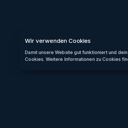
Wir verwenden Cookies
Damit unsere Website gut funktioniert und dei
Cookies. Weitere Informationen zu Cookies fin
Weekendly
Partys finden
Clubs finden
Gewinnspiele