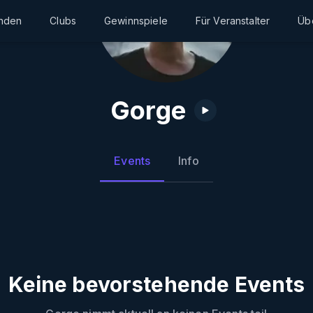
inden
Clubs
Gewinnspiele
Für Veranstalter
Üb
Gorge
Events
Info
Keine bevorstehende Events