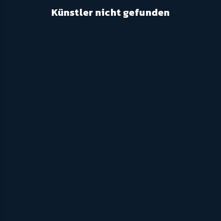
Künstler nicht gefunden