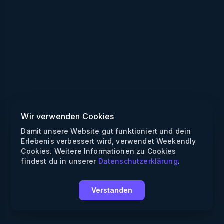
Wir verwenden Cookies
Damit unsere Website gut funktioniert und dein
Erlebenis verbessert wird, verwendet Weekendly
Cookies. Weitere Informationen zu Cookies
findest du in unserer
Datenschutzerklärung
.
Verstanden