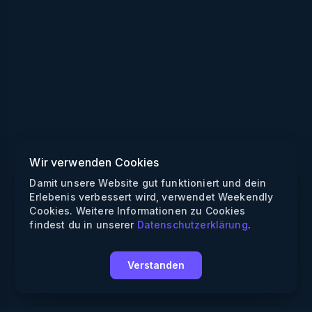
Wir verwenden Cookies
Damit unsere Website gut funktioniert und dein
Erlebenis verbessert wird, verwendet Weekendly
Cookies. Weitere Informationen zu Cookies
findest du in unserer
Datenschutzerklärung
.
Verstanden