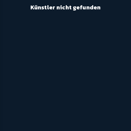
Künstler nicht gefunden