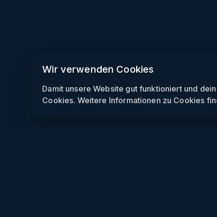
Wir verwenden Cookies
Damit unsere Website gut funktioniert und dei
Cookies. Weitere Informationen zu Cookies fin
Weekendly
Partys finden
Clubs finden
Gewinnspiele