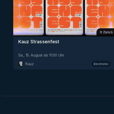
Zürich
Kauz Strassenfest
Sa., 15. August
ab
11:00
Uhr
Kauz
Electronic