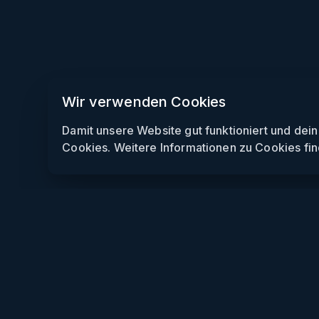
Wir verwenden Cookies
Damit unsere Website gut funktioniert und dei
Cookies. Weitere Informationen zu Cookies fin
Weekendly
Partys finden
Clubs finden
Gewinnspiele