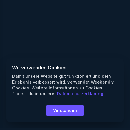
Wir verwenden Cookies
Damit unsere Website gut funktioniert und dein
Erlebenis verbessert wird, verwendet Weekendly
Cookies. Weitere Informationen zu Cookies
findest du in unserer
Datenschutzerklärung
.
Verstanden